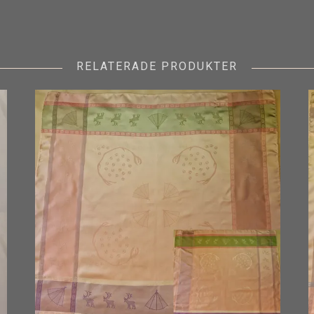
RELATERADE PRODUKTER