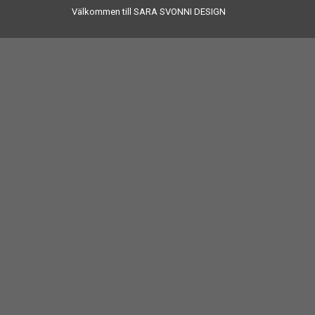
Välkommen till SARA SVONNI DESIGN