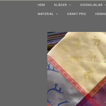
HEM
KLÄDER
SIDENSJALAR
MATERIAL
SÄNKT PRIS
HEMI