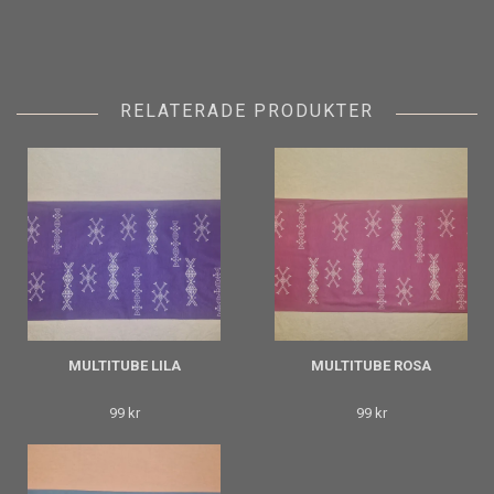
RELATERADE PRODUKTER
MULTITUBE LILA
MULTITUBE ROSA
99 kr
99 kr