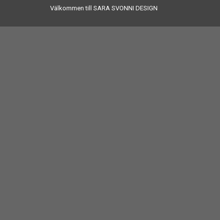
Välkommen till SARA SVONNI DESIGN