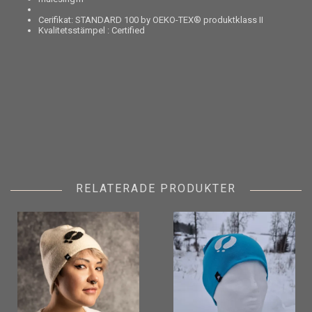
Cerifikat: STANDARD 100 by OEKO-TEX® produktklass II
Kvalitetsstämpel : Certified
RELATERADE PRODUKTER