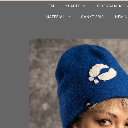
HEM
KLÄDER
SIDENSJALAR
MATERIAL
SÄNKT PRIS
HEMI