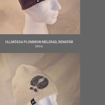
ULLMÖSSA PLOMMON MELERAD, RENSPÅR
599 kr